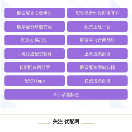
股票配资实盘平台
配资操盘炒股配资开户
股票配资炒股交流
配资正规平台
配资交易论坛
配资平台官网网址
手机炒股配资软件
上海股票配资
我要配资网股票
股票配资网站行情
配资网app
权威股票配资
全部话题标签
关注 优配网