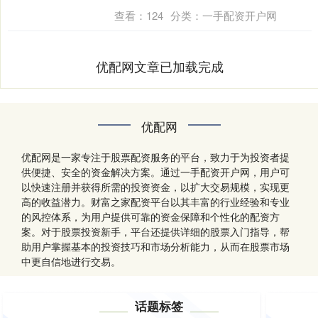
查看：
124
分类：
一手配资开户网
优配网文章已加载完成
优配网
优配网是一家专注于股票配资服务的平台，致力于为投资者提
供便捷、安全的资金解决方案。通过一手配资开户网，用户可
以快速注册并获得所需的投资资金，以扩大交易规模，实现更
高的收益潜力。财富之家配资平台以其丰富的行业经验和专业
的风控体系，为用户提供可靠的资金保障和个性化的配资方
案。对于股票投资新手，平台还提供详细的股票入门指导，帮
助用户掌握基本的投资技巧和市场分析能力，从而在股票市场
中更自信地进行交易。
话题标签