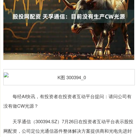
每经AI快讯，有投资者在投资者互动平台提问：请问公司有
没有做CW光源？
天孚通信（300394.SZ）7月26日在投资者互动平台表示股投
网配资，公司定位光通信器件整体解决方案提供商和光电先进封