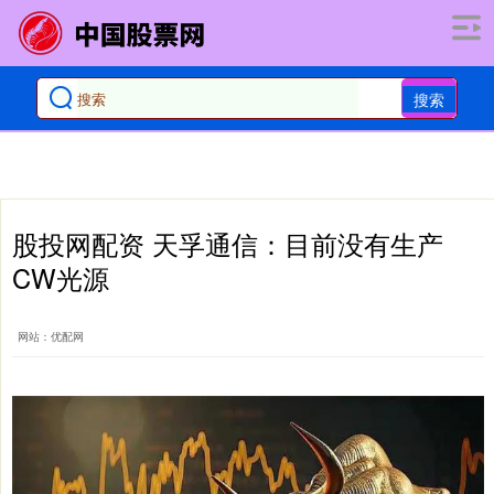
搜索
股投网配资 天孚通信：目前没有生产
CW光源
网站：优配网