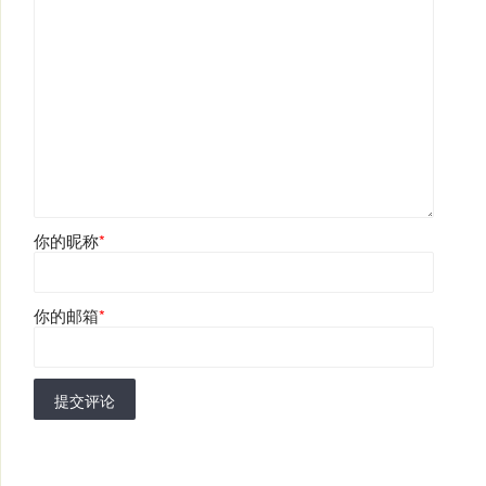
你的昵称
*
你的邮箱
*
提交评论