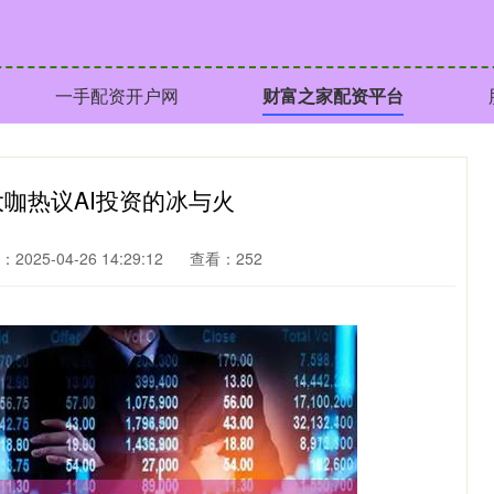
一手配资开户网
财富之家配资平台
大咖热议AI投资的冰与火
2025-04-26 14:29:12
查看：252